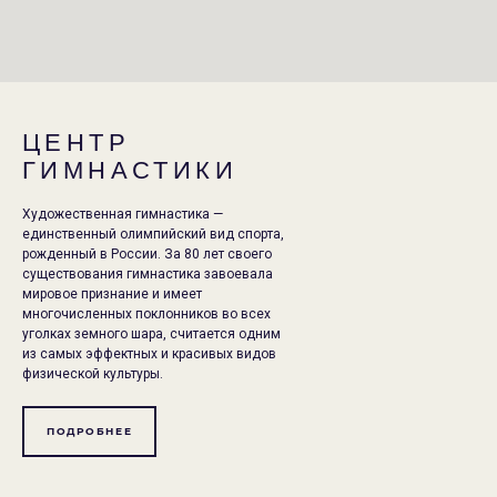
ЦЕНТР
ГИМНАСТИКИ
Художественная гимнастика —
единственный олимпийский вид спорта,
рожденный в России. За 80 лет своего
существования гимнастика завоевала
мировое признание и имеет
многочисленных поклонников во всех
уголках земного шара, считается одним
из самых эффектных и красивых видов
физической культуры.
ПОДРОБНЕЕ