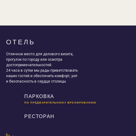
ОТЕЛЬ
Отличное место для делового визита,
прогулок по городу или осмотра
достопримечательностей.
24 часа в сутки мы рады приветствовать
наших гостей и обеспечить комфорт, уют
и безопасность в сердце столицы.
ПАРКОВКА
ПО ПРЕДВАРИТЕЛЬНОМУ БРОНИРОВАНИЮ
РЕСТОРАН