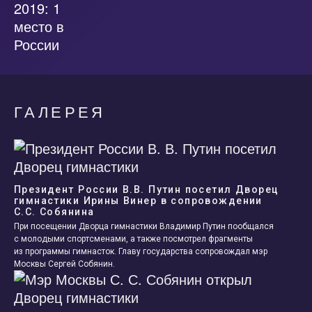
ГАЛЕРЕЯ
Президент России В.В. Путин посетил Дворец
гимнастики Ирины Винер в сопровождении
С.С. Собянина
При посещении Дворца гимнастики Владимир Путин пообщался
с молодыми спортсменами, а также посмотрел фрагменты
из программы гимнасток. Главу государства сопровождал мэр
Москвы Сергей Собянин.