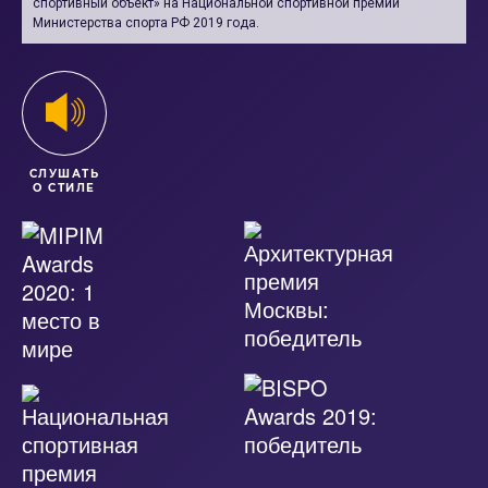
спортивный объект» на Национальной спортивной премии
Министерства спорта РФ 2019 года.
СЛУШАТЬ
О СТИЛЕ