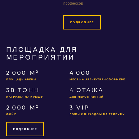
профессор
ПОДРОБНЕЕ
ПЛОЩАДКА ДЛЯ
МЕРОПРИЯТИЙ
2 000 М²
4 000
ПЛОЩАДЬ АРЕНЫ
МЕСТ НА АРЕНЕ-ТРАНСФОРМЕРЕ
38 ТОНН
4 ЭТАЖА
НАГРУЗКА НА КРЫШУ
ДЛЯ МЕРОПРИЯТИЙ
2 000 М²
3 VIP
ФОЙЕ
ЛОЖИ С ВЫХОДОМ НА ТРИБУНУ
ПОДРОБНЕЕ