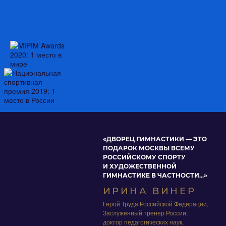
«ДВОРЕЦ ГИМНАСТИКИ — ЭТО
ПОДАРОК МОСКВЫ ВСЕМУ
РОССИЙСКОМУ СПОРТУ
И ХУДОЖЕСТВЕННОЙ
ГИМНАСТИКЕ В ЧАСТНОСТИ...»
ИРИНА
ВИНЕР
Герой Труда Российской Федерации,
Заслуженный тренер России,
доктор педагогических наук,