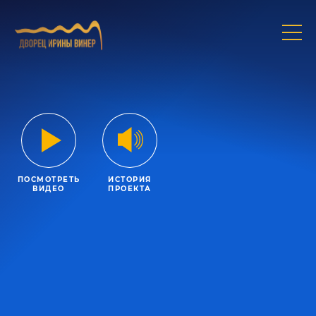
ПОСМОТРЕТЬ
ИСТОРИЯ
ВИДЕО
ПРОЕКТА