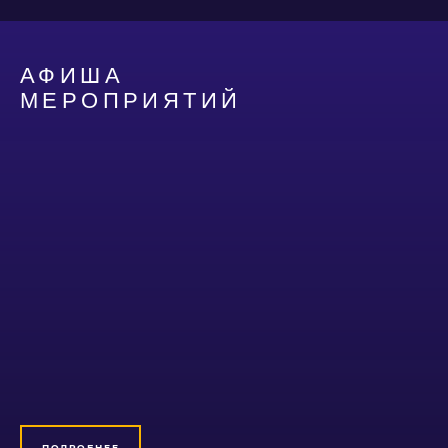
АФИША
МЕРОПРИЯТИЙ
ПОДРОБНЕЕ