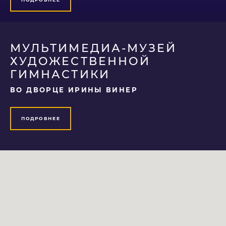
МУЛЬТИМЕДИА-МУЗЕЙ
ХУДОЖЕСТВЕННОЙ
ГИМНАСТИКИ
ВО ДВОРЦЕ ИРИНЫ ВИНЕР
ПОДРОБНЕЕ